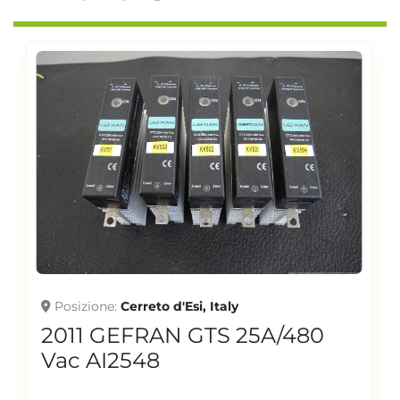
Posizione
Cerreto d'Esi, Italy
2011 GEFRAN GTS 25A/480
Vac AI2548