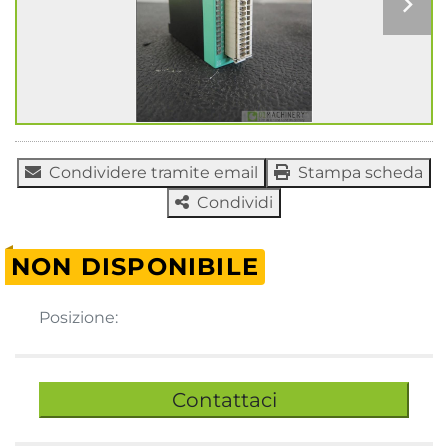
Condividere tramite email
Stampa scheda
Condividi
NON DISPONIBILE
Posizione:
Contattaci