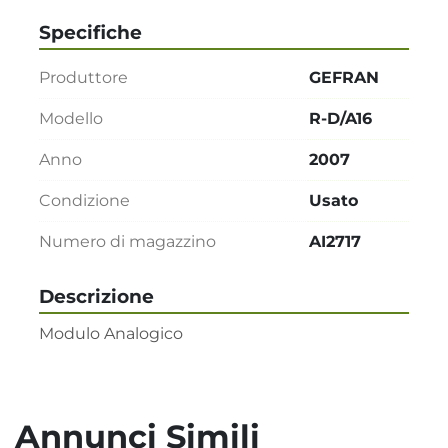
Specifiche
Produttore
GEFRAN
Modello
R-D/A16
Anno
2007
Condizione
Usato
Numero di magazzino
AI2717
Descrizione
Modulo Analogico
Annunci Simili