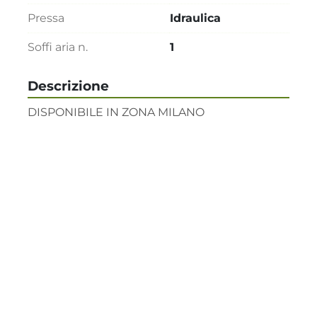
Pressa
Idraulica
Soffi aria n.
1
Descrizione
DISPONIBILE IN ZONA MILANO