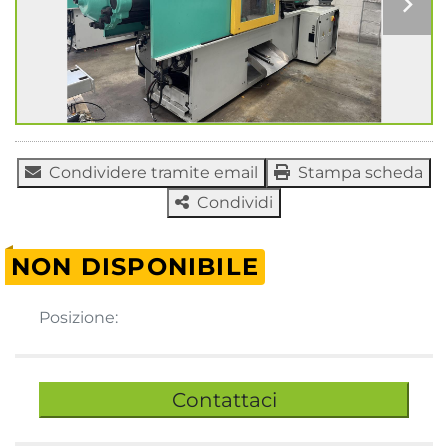
Condividere tramite email
Stampa scheda
Condividi
NON DISPONIBILE
Posizione:
Contattaci