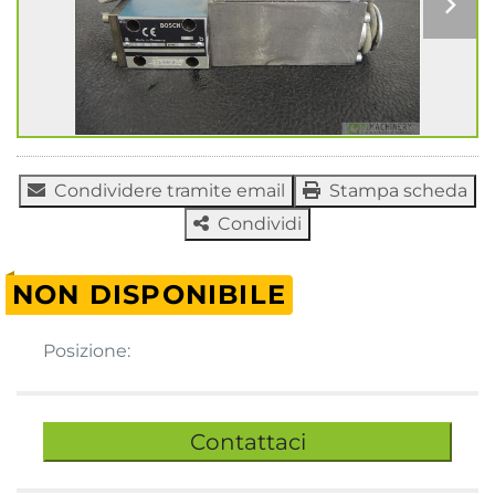
Condividere tramite email
Stampa scheda
Condividi
NON DISPONIBILE
Posizione:
Contattaci