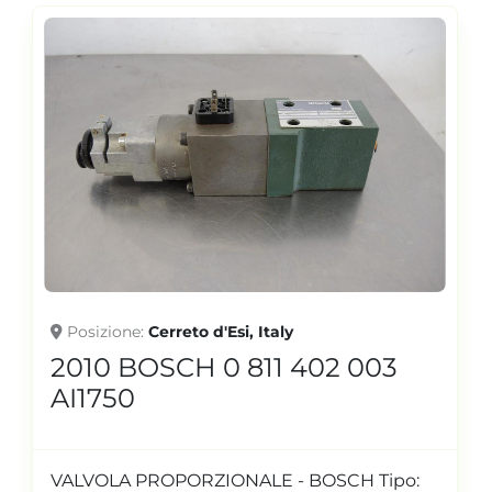
Posizione
Cerreto d'Esi, Italy
2010 BOSCH 0 811 402 003
AI1750
VALVOLA PROPORZIONALE - BOSCH Tipo: