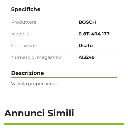
Specifiche
Produttore
BOSCH
Modello
0 811 404 177
Condizione
Usato
Numero di magazzino
AI3249
Descrizione
Valvola proporzionale
Annunci Simili