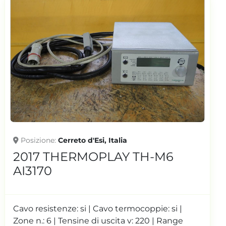
Posizione
Cerreto d'Esi, Italia
2017 THERMOPLAY TH-M6
AI3170
Cavo resistenze: si | Cavo termocoppie: si |
Zone n.: 6 | Tensine di uscita v: 220 | Range