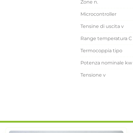
Zone n.
Microcontroller
Tensine di uscita v
Range temperatura C
Termocoppia tipo
Potenza nominale kw
Tensione v