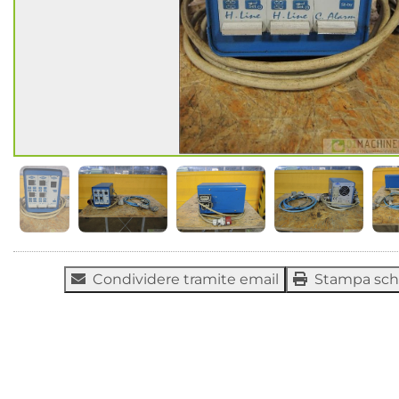
Condividere tramite email
Stampa sc