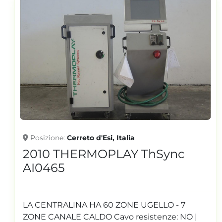
Posizione
Cerreto d'Esi, Italia
2010 THERMOPLAY ThSync
AI0465
LA CENTRALINA HA 60 ZONE UGELLO - 7
ZONE CANALE CALDO Cavo resistenze: NO |