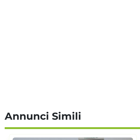
Annunci Simili