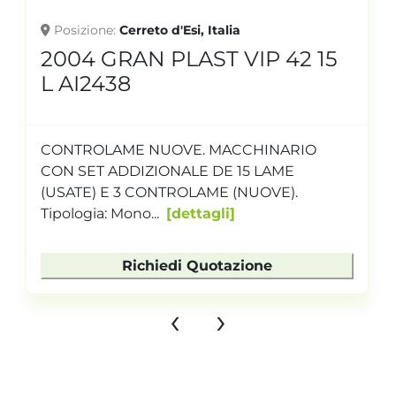
Posizione
Cerreto d'Esi, Italia
2004 GRAN PLAST VIP 42 15
L AI2438
CONTROLAME NUOVE. MACCHINARIO
CON SET ADDIZIONALE DE 15 LAME
(USATE) E 3 CONTROLAME (NUOVE).
Tipologia: Mono...
dettagli
Richiedi Quotazione
‹
›