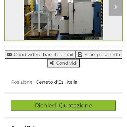
Condividere tramite email
Stampa scheda
Condividi
Posizione:
Cerreto d'Esi, Italia
Richiedi Quotazione