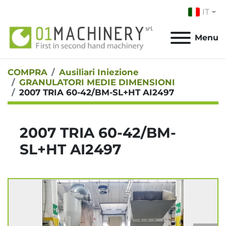
IT
Menu
COMPRA
Ausiliari Iniezione
GRANULATORI MEDIE DIMENSIONI
2007 TRIA 60-42/BM-SL+HT AI2497
2007 TRIA 60-42/BM-
SL+HT AI2497