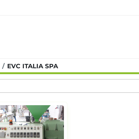
EVC ITALIA SPA