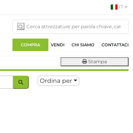
IT
COMPRA
VENDI
CHI SIAMO
CONTATTACI
Stampa
Ordina per