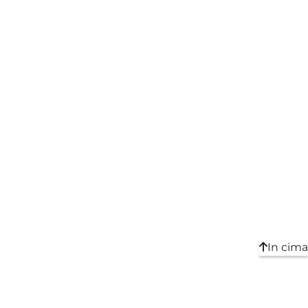
In cima