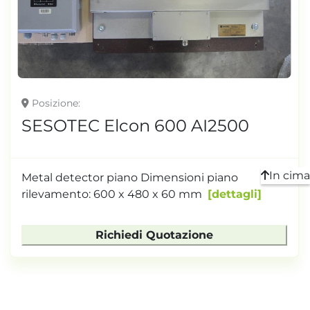
TONNELLAGGIO
Posizione
SESOTEC Elcon 600 AI2500
In cima
Metal detector piano Dimensioni piano
rilevamento: 600 x 480 x 60 mm
dettagli
Richiedi Quotazione