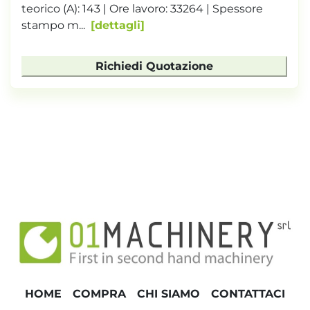
teorico (A): 143 | Ore lavoro: 33264 | Spessore
stampo m...
dettagli
Richiedi Quotazione
HOME
COMPRA
CHI SIAMO
CONTATTACI