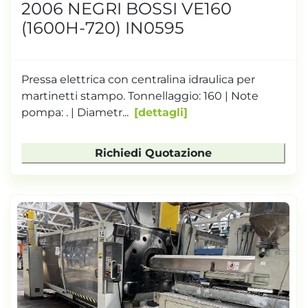
2006 NEGRI BOSSI VE160
(1600H-720) IN0595
Pressa elettrica con centralina idraulica per
martinetti stampo. Tonnellaggio: 160 | Note
pompa: . | Diametr...
dettagli
Richiedi Quotazione