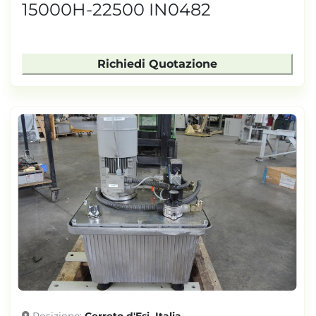
15000H-22500 IN0482
Richiedi Quotazione