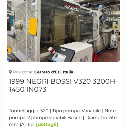
Posizione
Cerreto d'Esi, Italia
1999 NEGRI BOSSI V320 3200H-
1450 IN0731
Tonnellaggio: 320 | Tipo pompa: Variabile | Note
pompa: 2 pompe variabili Bosch | Diametro vite
mm (A): 60
dettagli