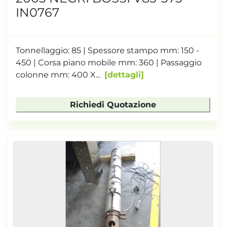
IN0767
Tonnellaggio: 85 | Spessore stampo mm: 150 -
450 | Corsa piano mobile mm: 360 | Passaggio
colonne mm: 400 X...
dettagli
Richiedi Quotazione