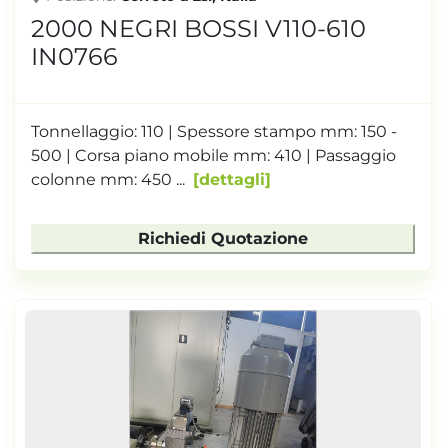
2000 NEGRI BOSSI V110-610
IN0766
Tonnellaggio: 110 | Spessore stampo mm: 150 -
500 | Corsa piano mobile mm: 410 | Passaggio
colonne mm: 450 ...
dettagli
Richiedi Quotazione