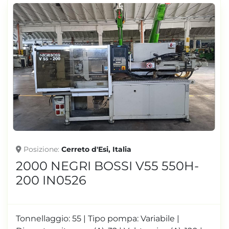
Posizione
Cerreto d'Esi, Italia
2000 NEGRI BOSSI V55 550H-
200 IN0526
Tonnellaggio: 55 | Tipo pompa: Variabile |