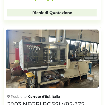
Richiedi Quotazione
Posizione
Cerreto d'Esi, Italia
2003 NEGRI BOSSI V85-375