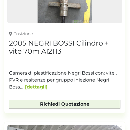
Posizione
2005 NEGRI BOSSI Cilindro +
vite 70m AI2113
Camera di plastificazione Negri Bossi con: vite ,
PVR e resitenze per gruppo iniezione Negri
Boss...
dettagli
Richiedi Quotazione