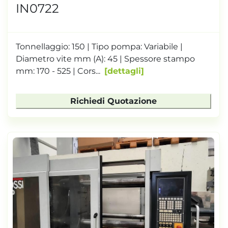
IN0722
Tonnellaggio: 150 | Tipo pompa: Variabile |
Diametro vite mm (A): 45 | Spessore stampo
mm: 170 - 525 | Cors...
dettagli
Richiedi Quotazione