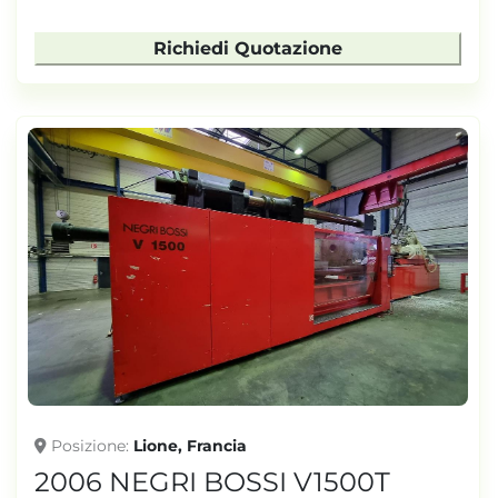
Richiedi Quotazione
Posizione
Lione, Francia
2006 NEGRI BOSSI V1500T