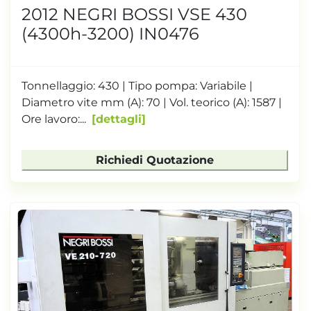
2012 NEGRI BOSSI VSE 430
(4300h-3200) IN0476
Tonnellaggio: 430 | Tipo pompa: Variabile |
Diametro vite mm (A): 70 | Vol. teorico (A): 1587 |
Ore lavoro:...
dettagli
Richiedi Quotazione