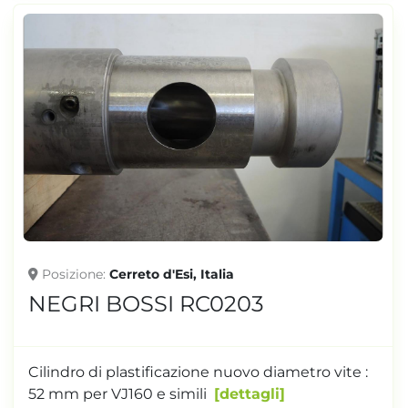
Posizione
Cerreto d'Esi, Italia
NEGRI BOSSI RC0203
Cilindro di plastificazione nuovo diametro vite :
52 mm per VJ160 e simili
dettagli