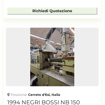
Richiedi Quotazione
Posizione
Cerreto d'Esi, Italia
1994 NEGRI BOSSI NB 150