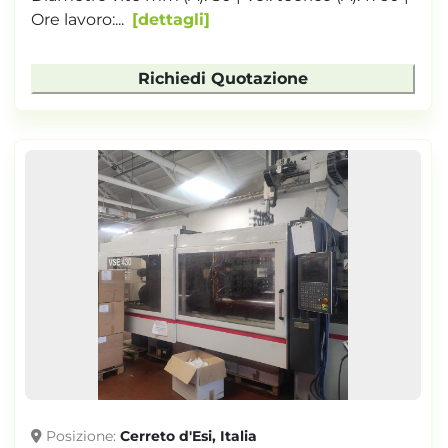
Ore lavoro:...
dettagli
Richiedi Quotazione
Posizione
Cerreto d'Esi, Italia