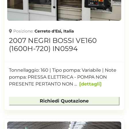
Posizione
Cerreto d'Esi, Italia
2007 NEGRI BOSSI VE160
(1600H-720) IN0594
Tonnellaggio: 160 | Tipo pompa: Variabile | Note
pompa: PRESSA ELETTRICA - POMPA NON
PRESENTE PERTANTO NON ...
dettagli
Richiedi Quotazione