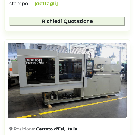
stampo ...
dettagli
Richiedi Quotazione
Posizione
Cerreto d'Esi, Italia