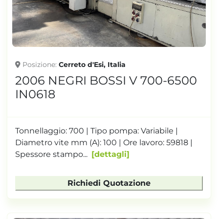
Posizione
Cerreto d'Esi, Italia
2006 NEGRI BOSSI V 700-6500
IN0618
Tonnellaggio: 700 | Tipo pompa: Variabile |
Diametro vite mm (A): 100 | Ore lavoro: 59818 |
Spessore stampo...
dettagli
Richiedi Quotazione