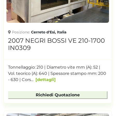
Posizione
Cerreto d'Esi, Italia
2007 NEGRI BOSSI VE 210-1700
IN0309
Tonnellaggio: 210 | Diametro vite mm (A): 52 |
Vol. teorico (A): 640 | Spessore stampo mm: 200
- 630 | Cors...
dettagli
Richiedi Quotazione