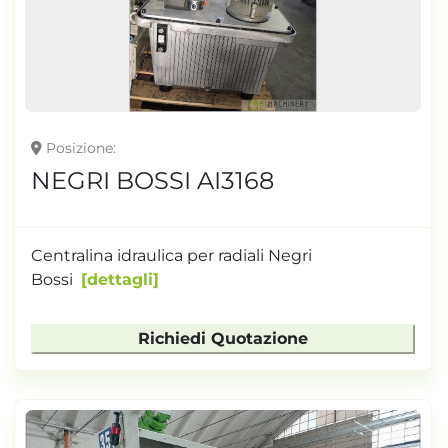
Posizione
NEGRI BOSSI AI3168
Centralina idraulica per radiali Negri
Bossi
dettagli
Richiedi Quotazione