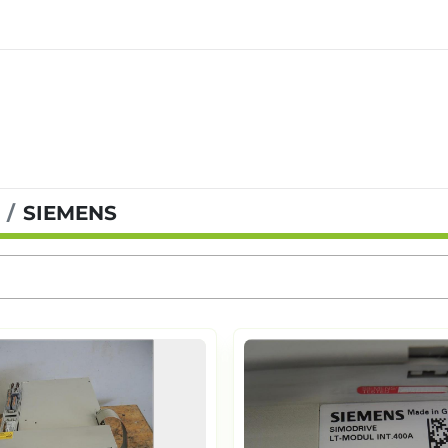
SIEMENS