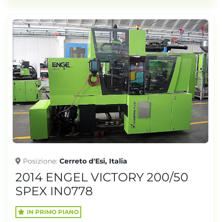
Posizione
Cerreto d'Esi, Italia
2014 ENGEL VICTORY 200/50
SPEX IN0778
IN PRIMO PIANO