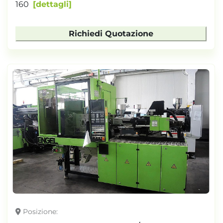
160
dettagli
Richiedi Quotazione
Posizione