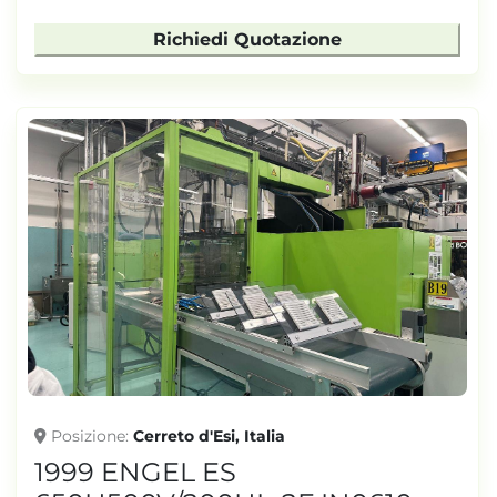
Richiedi Quotazione
Posizione
Cerreto d'Esi, Italia
1999 ENGEL ES