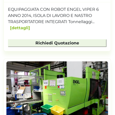
EQUIPAGGIATA CON ROBOT ENGEL VIPER 6
ANNO 2014, ISOLA DI LAVORO E NASTRO
TRASPORTATORE INTEGRATI Tonnellaggi...
dettagli
Richiedi Quotazione