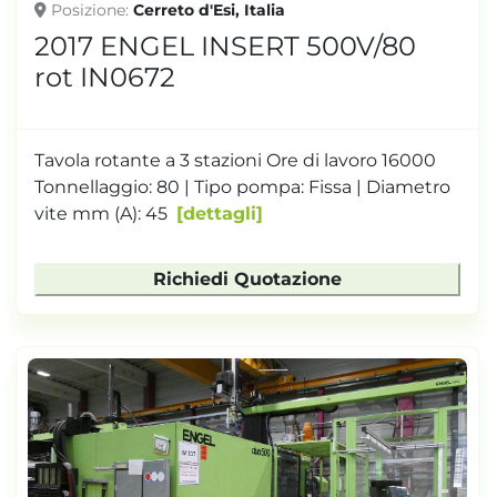
Posizione
Cerreto d'Esi, Italia
2017 ENGEL INSERT 500V/80
rot IN0672
Tavola rotante a 3 stazioni Ore di lavoro 16000
Tonnellaggio: 80 | Tipo pompa: Fissa | Diametro
vite mm (A): 45
dettagli
Richiedi Quotazione