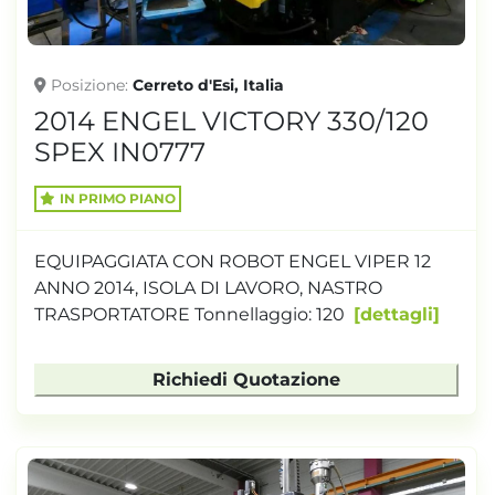
Posizione
Cerreto d'Esi, Italia
2014 ENGEL VICTORY 330/120
SPEX IN0777
IN PRIMO PIANO
EQUIPAGGIATA CON ROBOT ENGEL VIPER 12
ANNO 2014, ISOLA DI LAVORO, NASTRO
TRASPORTATORE Tonnellaggio: 120
dettagli
Richiedi Quotazione