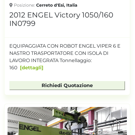
Posizione
Cerreto d'Esi, Italia
2012 ENGEL Victory 1050/160
IN0799
EQUIPAGGIATA CON ROBOT ENGEL VIPER 6 E
NASTRO TRASPORTATORE CON ISOLA DI
LAVORO INTEGRATA Tonnellaggio:
160
dettagli
Richiedi Quotazione