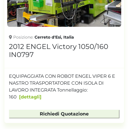
Posizione
Cerreto d'Esi, Italia
2012 ENGEL Victory 1050/160
IN0797
EQUIPAGGIATA CON ROBOT ENGEL VIPER 6 E
NASTRO TRASPORTATORE CON ISOLA DI
LAVORO INTEGRATA Tonnellaggio:
160
dettagli
Richiedi Quotazione