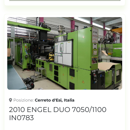
Posizione
Cerreto d'Esi, Italia
2010 ENGEL DUO 7050/1100
IN0783