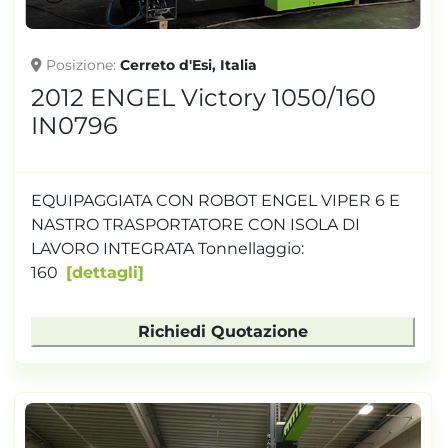
Posizione
Cerreto d'Esi, Italia
2012 ENGEL Victory 1050/160
IN0796
EQUIPAGGIATA CON ROBOT ENGEL VIPER 6 E
NASTRO TRASPORTATORE CON ISOLA DI
LAVORO INTEGRATA Tonnellaggio:
160
dettagli
Richiedi Quotazione