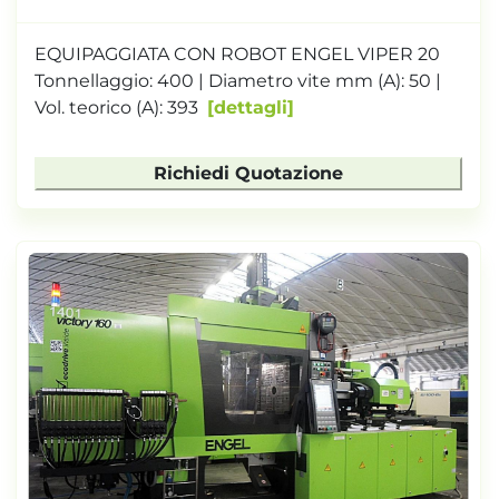
EQUIPAGGIATA CON ROBOT ENGEL VIPER 20
Tonnellaggio: 400 | Diametro vite mm (A): 50 |
Vol. teorico (A): 393
dettagli
Richiedi Quotazione