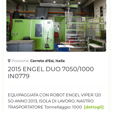
Posizione
Cerreto d'Esi, Italia
2015 ENGEL DUO 7050/1000
IN0779
EQUIPAGGIATA CON ROBOT ENGEL VIPER 120
SO ANNO 2013, ISOLA DI LAVORO, NASTRO
TRASPORTATORE Tonnellaggio: 1000
dettagli