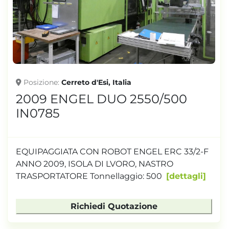
Posizione
Cerreto d'Esi, Italia
2009 ENGEL DUO 2550/500
IN0785
EQUIPAGGIATA CON ROBOT ENGEL ERC 33/2-F
ANNO 2009, ISOLA DI LVORO, NASTRO
TRASPORTATORE Tonnellaggio: 500
dettagli
Richiedi Quotazione