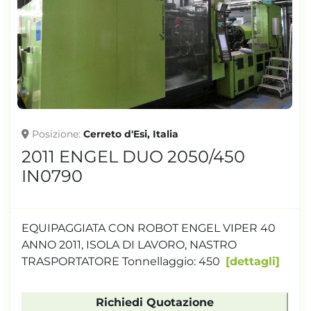
Posizione
Cerreto d'Esi, Italia
2011 ENGEL DUO 2050/450
IN0790
EQUIPAGGIATA CON ROBOT ENGEL VIPER 40
ANNO 2011, ISOLA DI LAVORO, NASTRO
TRASPORTATORE Tonnellaggio: 450
dettagli
Richiedi Quotazione