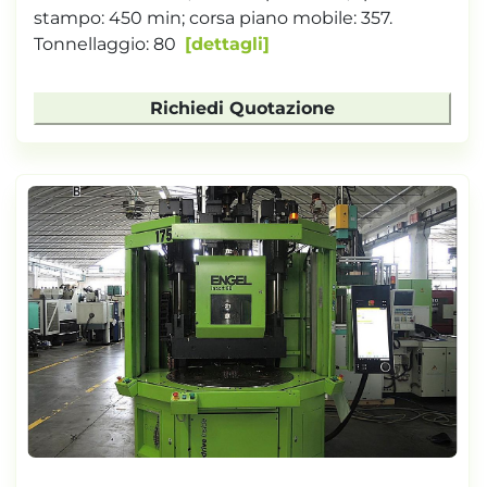
stampo: 450 min; corsa piano mobile: 357.
Tonnellaggio: 80
dettagli
Richiedi Quotazione