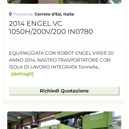
Posizione
Cerreto d'Esi, Italia
2014 ENGEL VC
1050H/200V/200 IN0780
EQUIPAGGIATA CON ROBOT ENGEL VIPER 20
ANNO 2014, NASTRO TRASPORTATORE CON
ISOLA DI LAVORO INTEGRATA Tonnella...
dettagli
Richiedi Quotazione