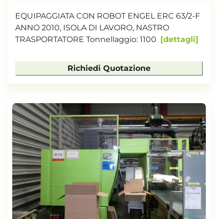
EQUIPAGGIATA CON ROBOT ENGEL ERC 63/2-F
ANNO 2010, ISOLA DI LAVORO, NASTRO
TRASPORTATORE Tonnellaggio: 1100
dettagli
Richiedi Quotazione