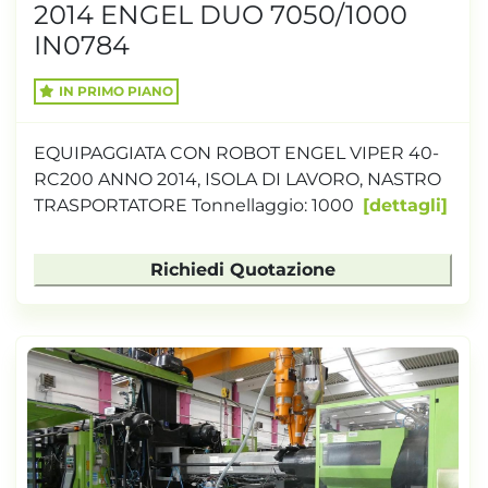
2014 ENGEL DUO 7050/1000
IN0784
IN PRIMO PIANO
EQUIPAGGIATA CON ROBOT ENGEL VIPER 40-
RC200 ANNO 2014, ISOLA DI LAVORO, NASTRO
TRASPORTATORE Tonnellaggio: 1000
dettagli
Richiedi Quotazione