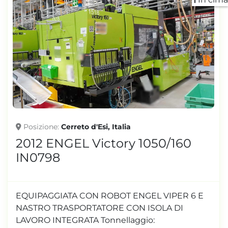
Posizione
Cerreto d'Esi, Italia
2012 ENGEL Victory 1050/160
IN0798
EQUIPAGGIATA CON ROBOT ENGEL VIPER 6 E
NASTRO TRASPORTATORE CON ISOLA DI
LAVORO INTEGRATA Tonnellaggio: