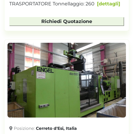
TRASPORTATORE Tonnellaggio: 260
dettagli
Richiedi Quotazione
Posizione
Cerreto d'Esi, Italia