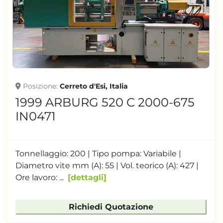
Posizione
Cerreto d'Esi, Italia
1999 ARBURG 520 C 2000-675
IN0471
Tonnellaggio: 200 | Tipo pompa: Variabile |
Diametro vite mm (A): 55 | Vol. teorico (A): 427 |
Ore lavoro: ...
dettagli
Richiedi Quotazione