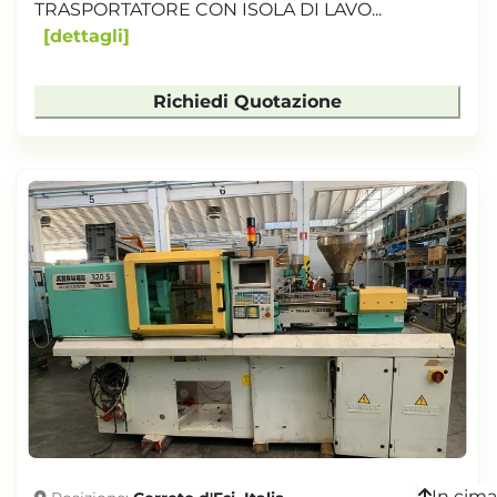
TRASPORTATORE CON ISOLA DI LAVO...
dettagli
Richiedi Quotazione
In cima