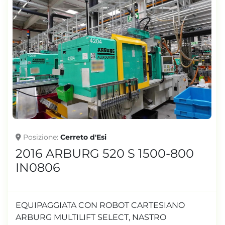
Posizione
Cerreto d'Esi
2016 ARBURG 520 S 1500-800
IN0806
EQUIPAGGIATA CON ROBOT CARTESIANO
ARBURG MULTILIFT SELECT, NASTRO