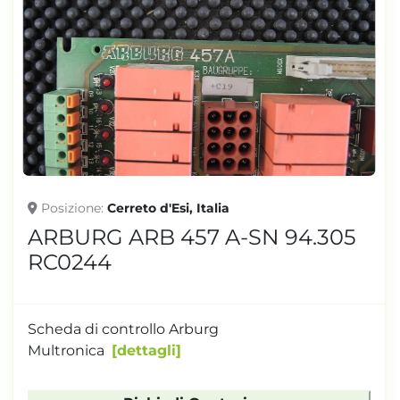
Posizione
Cerreto d'Esi, Italia
ARBURG ARB 457 A-SN 94.305
RC0244
Scheda di controllo Arburg
Multronica
dettagli