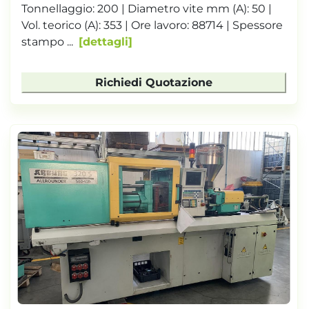
Tonnellaggio: 200 | Diametro vite mm (A): 50 |
Vol. teorico (A): 353 | Ore lavoro: 88714 | Spessore
stampo ...
dettagli
Richiedi Quotazione