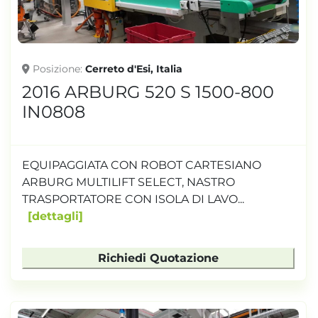
Posizione
Cerreto d'Esi, Italia
2016 ARBURG 520 S 1500-800
IN0808
EQUIPAGGIATA CON ROBOT CARTESIANO
ARBURG MULTILIFT SELECT, NASTRO
TRASPORTATORE CON ISOLA DI LAVO...
dettagli
Richiedi Quotazione