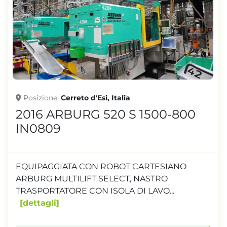
Posizione
Cerreto d'Esi, Italia
2016 ARBURG 520 S 1500-800
IN0809
EQUIPAGGIATA CON ROBOT CARTESIANO
ARBURG MULTILIFT SELECT, NASTRO
TRASPORTATORE CON ISOLA DI LAVO...
dettagli