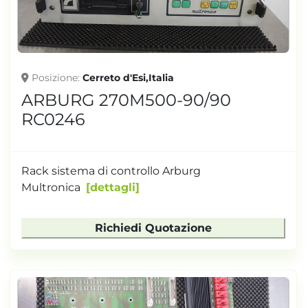
Posizione
Cerreto d'Esi,Italia
ARBURG 270M500-90/90
RC0246
Rack sistema di controllo Arburg
Multronica
dettagli
Richiedi Quotazione