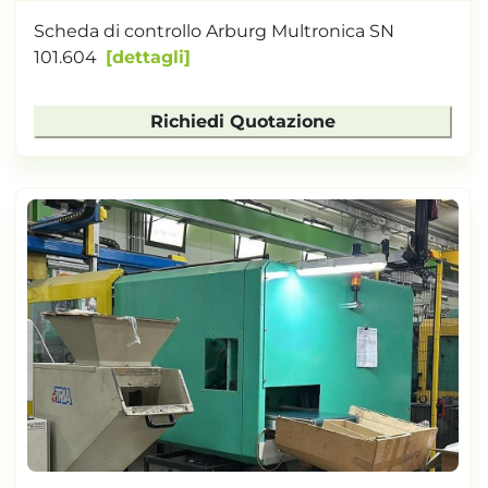
Scheda di controllo Arburg Multronica SN
101.604
dettagli
Richiedi Quotazione