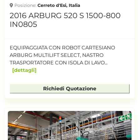
Posizione
Cerreto d'Esi, Italia
2016 ARBURG 520 S 1500-800
IN0805
EQUIPAGGIATA CON ROBOT CARTESIANO
ARBURG MULTILIFT SELECT, NASTRO
TRASPORTATORE CON ISOLA DI LAVO...
dettagli
Richiedi Quotazione