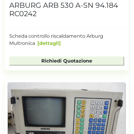
ARBURG ARB 530 A-SN 94.184
RC0242
Scheda controllo riscaldamento Arburg
Multronica
dettagli
Richiedi Quotazione