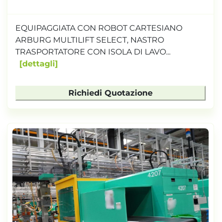
EQUIPAGGIATA CON ROBOT CARTESIANO
ARBURG MULTILIFT SELECT, NASTRO
TRASPORTATORE CON ISOLA DI LAVO...
dettagli
Richiedi Quotazione