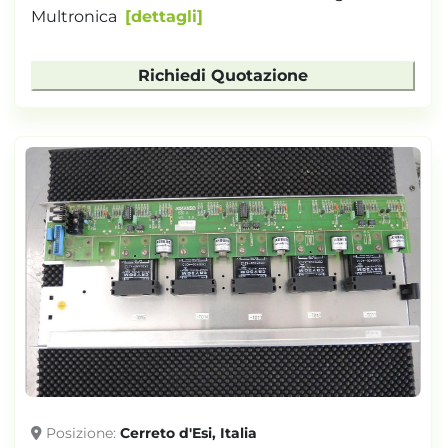
Multronica
dettagli
Richiedi Quotazione
Posizione
Cerreto d'Esi, Italia