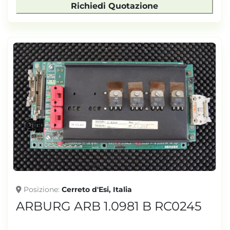
Richiedi Quotazione
Posizione
Cerreto d'Esi, Italia
ARBURG ARB 1.0981 B RC0245