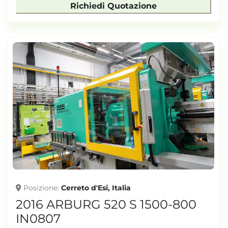
Richiedi Quotazione
Posizione
Cerreto d'Esi, Italia
2016 ARBURG 520 S 1500-800
IN0807