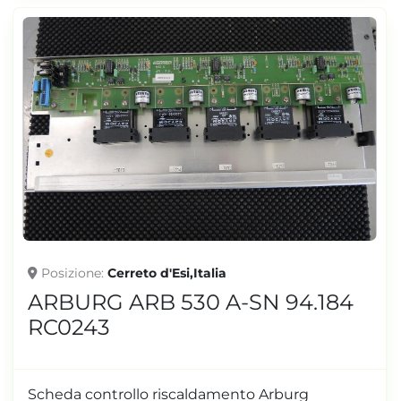
Posizione
Cerreto d'Esi,Italia
ARBURG ARB 530 A-SN 94.184
RC0243
Scheda controllo riscaldamento Arburg