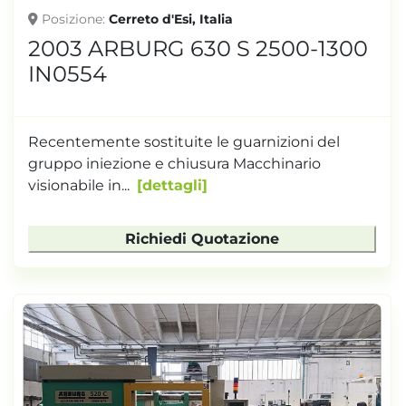
Posizione
Cerreto d'Esi, Italia
2003 ARBURG 630 S 2500-1300
IN0554
Recentemente sostituite le guarnizioni del
gruppo iniezione e chiusura Macchinario
visionabile in...
dettagli
Richiedi Quotazione