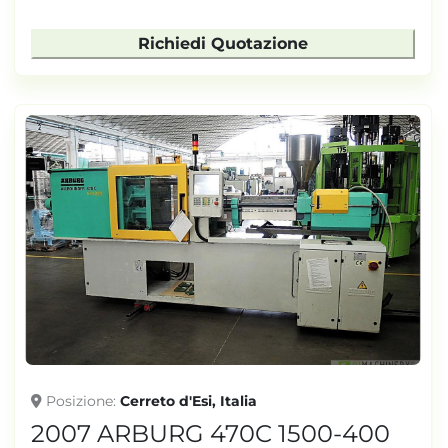
Richiedi Quotazione
Posizione
Cerreto d'Esi, Italia
2007 ARBURG 470C 1500-400